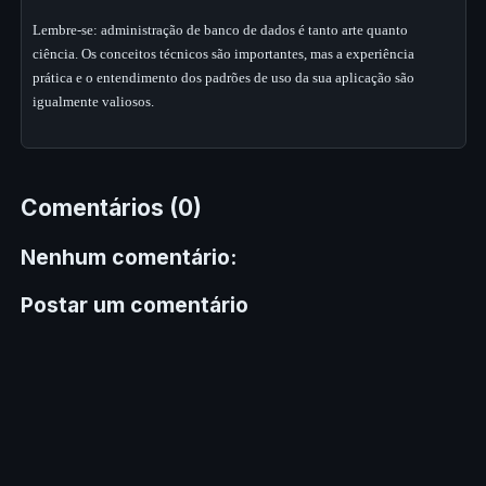
Lembre-se: administração de banco de dados é tanto arte quanto
ciência. Os conceitos técnicos são importantes, mas a experiência
prática e o entendimento dos padrões de uso da sua aplicação são
igualmente valiosos.
Comentários (0)
Nenhum comentário:
Postar um comentário